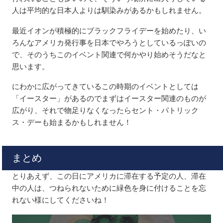
人は平均的な日本人よりは馴染みがあるかもしれません。
最近イオンが積極的にブラックフライデーを始めたり、い
ろんなアメリカ発行事を日本でやろうとしているっぽいの
で、そのうちこのイベント関連で何かやり始めそうだなと
思います。
にわかに広がってきているこの時期のイベントとしては
「イースター」があるのでまずはイースター関連のものが
広がり、それで物足りなくなったらセント・パトリック
ス・デーも始まるかもしれません！
まとめ
とりあえず、この日にアメリカに滞在する予定の人、滞在
中の人は、つねられないために緑色を身に付けることを忘
れない様にしてくださいね！