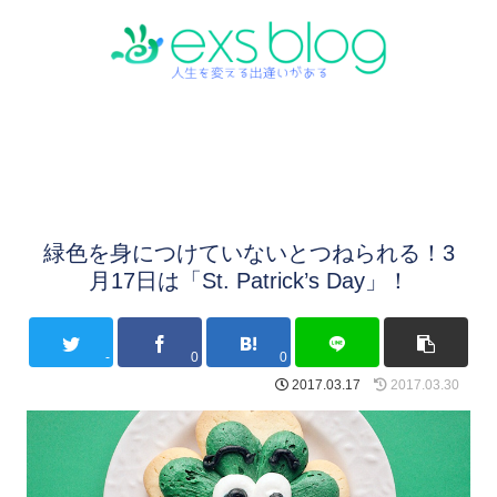
緑色を身につけていないとつねられる！3
月17日は「St. Patrick’s Day」！
-
0
0
2017.03.17
2017.03.30